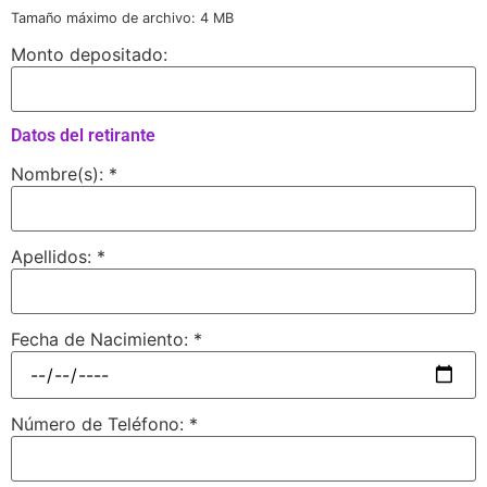
Tamaño máximo de archivo: 4 MB
Monto depositado:
Datos del retirante
Nombre(s):
*
Apellidos:
*
Fecha de Nacimiento:
*
Número de Teléfono:
*