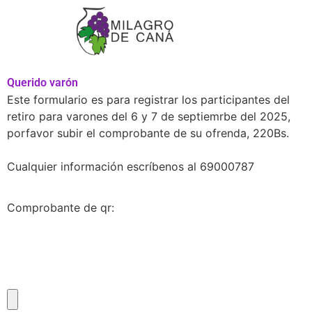
Querido varón
Este formulario es para registrar los participantes del
retiro para varones del 6 y 7 de septiemrbe del 2025,
porfavor subir el comprobante de su ofrenda, 220Bs.
Cualquier información escríbenos al 69000787
Comprobante de qr: